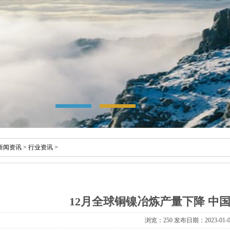
新闻资讯
>
行业资讯
>
12月全球铜镍冶炼产量下降 中
浏览：
250 发布日期：2023-01-0