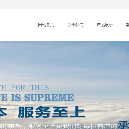
网站首页
关于我们
产品展示