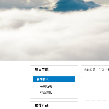
栏目导航
当前位置：
主页
>
新闻资讯
公司动态
行业资讯
推荐产品