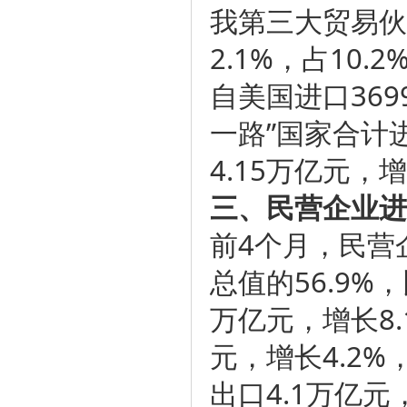
我第三大贸易伙
2.1%，占10
自美国进口369
一路”国家合计进
4.15万亿元，增
三、民营企业进
前4个月，民营企
总值的56.9%
万亿元，增长8.
元，增长4.2
出口4.1万亿元