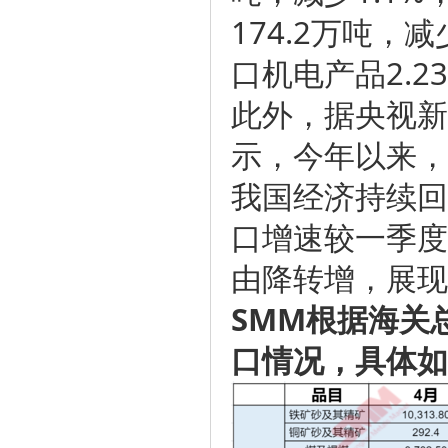
174.2万吨，
口机电产品2.2
此外，据央视新
示，今年以来，
我国经济持续回
口增速较一季度
由降转增，展现
SMM根据海关
口情况，具体如