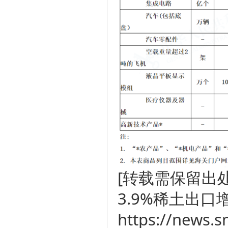
[转载需保留出处
3.9%稀土出口增
https://news.