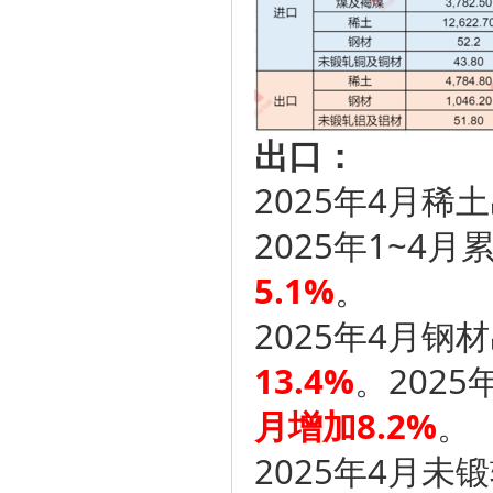
出口：
2025年4月稀
2025年1~4月
5.1%
。
2025年4月钢
13.4%
。2025
月增加8.2%
。
2025年4月未