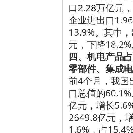
口2.28万亿元
企业进出口1.9
13.9%。其中，
元，下降18.2
四、机电产品占
零部件、集成电
前4个月，我国出
口总值的60.1
亿元，增长5.6
2649.8亿元
1.6%，占15.