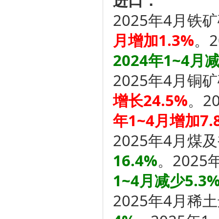
进口：
2025年4月铁
月增加1.3%
。2
2024年1~4月减
2025年4月铜
增长24.5%
。2
年1~4月增加7.
2025年4月煤
16.4%
。2025
1~4月减少5.3
2025年4月稀