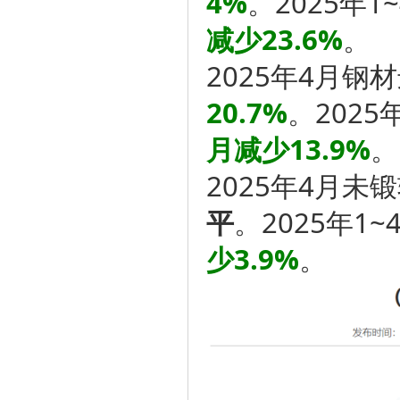
4%
。2025年
减少23.6%
。
2025年4月钢
20.7%
。2025
月减少13.9%
。
2025年4月未
平
。2025年1
少3.9%
。