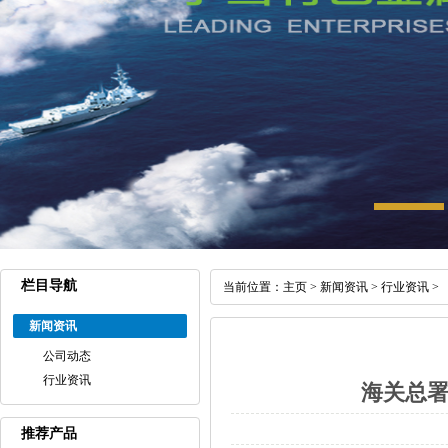
栏目导航
当前位置：
主页
>
新闻资讯
>
行业资讯
>
新闻资讯
公司动态
行业资讯
海关总署
推荐产品