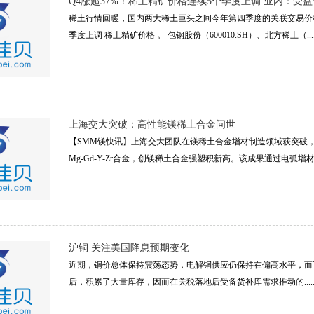
Q4涨超37%！稀土精矿价格连续5个季度上调 业内：受
稀土行情回暖，国内两大稀土巨头之间今年第四季度的关联交易价
季度上调 稀土精矿价格 。 包钢股份（600010.SH）、北方稀土（.....
上海交大突破：高性能镁稀土合金问世
【SMM镁快讯】上海交大团队在镁稀土合金增材制造领域获突破，研发出
Mg-Gd-Y-Zr合金，创镁稀土合金强塑积新高。该成果通过电弧增材制造
沪铜 关注美国降息预期变化
近期，铜价总体保持震荡态势，电解铜供应仍保持在偏高水平，而
后，积累了大量库存，因而在关税落地后受备货补库需求推动的.....