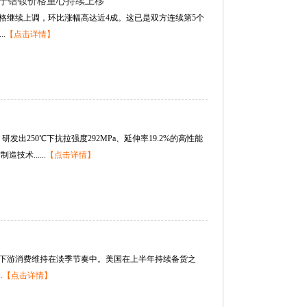
益于镨钕价格重心持续上移
格继续上调，环比涨幅高达近4成。这已是双方连续第5个
.
【点击详情】
250℃下抗拉强度292MPa、延伸率19.2%的高性能
技术......
【点击详情】
下游消费维持在淡季节奏中。美国在上半年持续备货之
.
【点击详情】