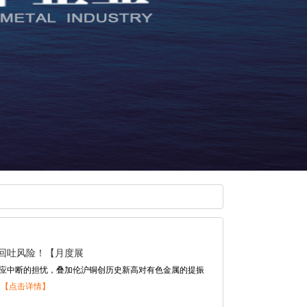
利回吐风险！【月度展
应中断的担忧，叠加伦沪铜创历史新高对有色金属的提振
.
【点击详情】