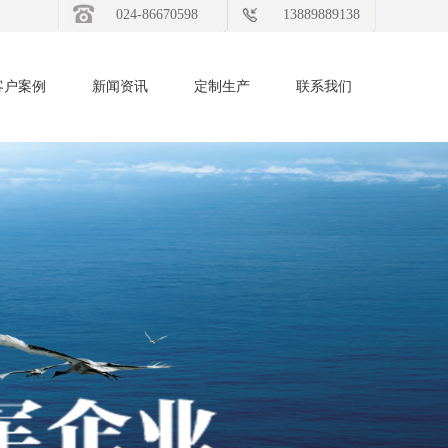
024-86670598
13889889138
客户案例
新闻资讯
定制生产
联系我们