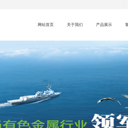
网站首页
关于我们
产品展示