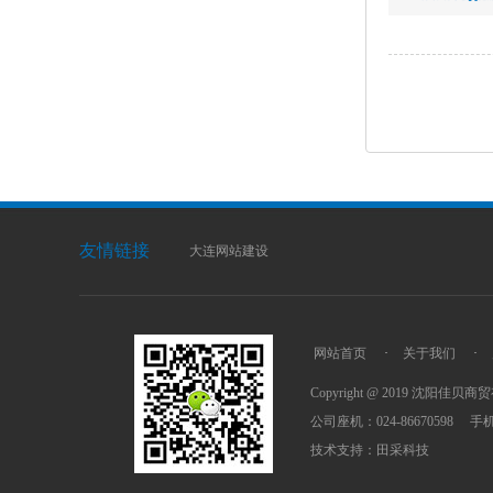
友情链接
大连网站建设
网站首页
·
关于我们
·
Copyright @ 2019 沈阳佳贝商贸
公司座机：024-86670598
技术支持：
田采科技