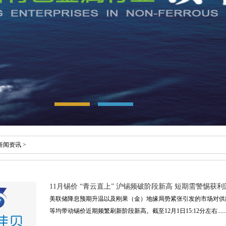
新闻资讯
>
11月锡价 “青云直上” 沪锡频破阶段新高 短期需警惕获
美联储降息预期升温以及刚果（金）地缘局势紧张引发的市场对供
等均带动锡价近期频繁刷新阶段新高。截至12月1日15:12分左右.....