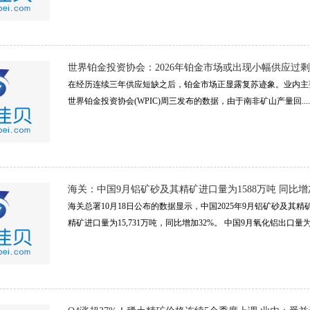
世界铂金投资协会：2026年铂金市场或出现小幅供应过剩
在经历连续三年供应短缺之后，铂金市场正显露复苏迹象。业内主
世界铂金投资协会(WPIC)周三发布的数据，由于南非矿山产量回.....
海关：中国9月铝矿砂及其精矿进口量为1588万吨 同比增加
海关总署10月18日公布的数据显示，中国2025年9月铝矿砂及其精矿进
精矿进口量为15,731万吨，同比增加32%。 中国9月氧化铝出口量为25万