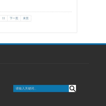
11
下一页
末页